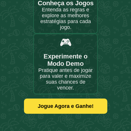
Conheça os Jogos
Entenda as regras e
explore as melhores
estratégias para cada
jogo.
🎮
Experimente o
Modo Demo
Pratique antes de jogar
para valer e maximize
suas chances de
vencer.
Jogue Agora e Ganhe!