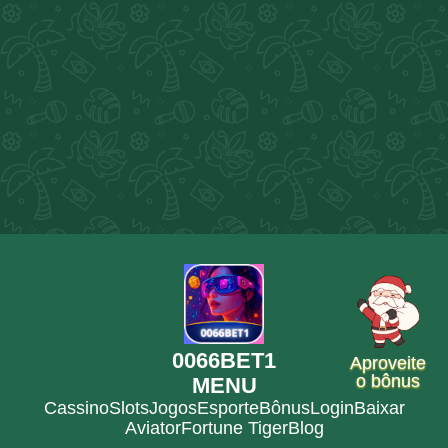
0066BET1
Aproveite
o bônus
MENU
Cassino
Slots
Jogos
Esporte
Bônus
Login
Baixar
Aviator
Fortune Tiger
Blog