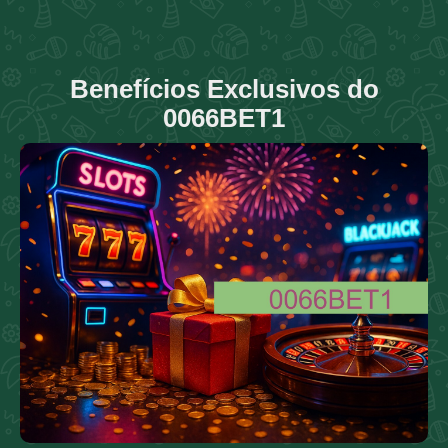
Benefícios Exclusivos do
0066BET1