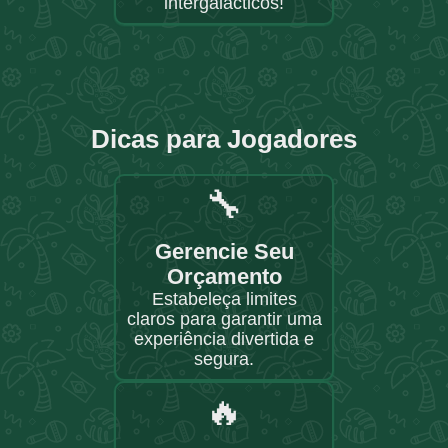
intergalácticos!
Dicas para Jogadores
🔧
Gerencie Seu
Orçamento
Estabeleça limites
claros para garantir uma
experiência divertida e
segura.
🔥