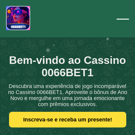
❄
❄
❄
❄
❄
❄
❄
❄
Bem-vindo ao Cassino
❄
0066BET1
Descubra uma experiência de jogo incomparável
no Cassino 0066BET1. Aproveite o bônus de Ano
Novo e mergulhe em uma jornada emocionante
com prêmios exclusivos.
Inscreva-se e receba um presente!